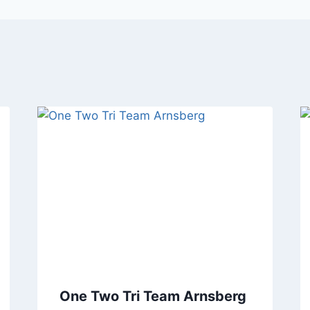
One Two Tri Team Arnsberg