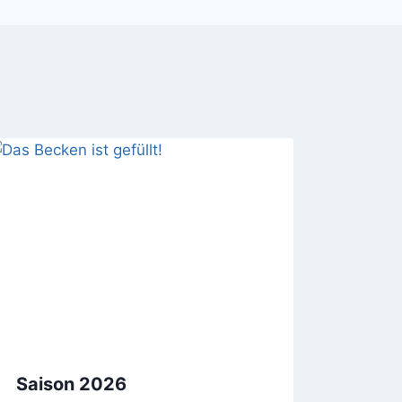
Saison 2026