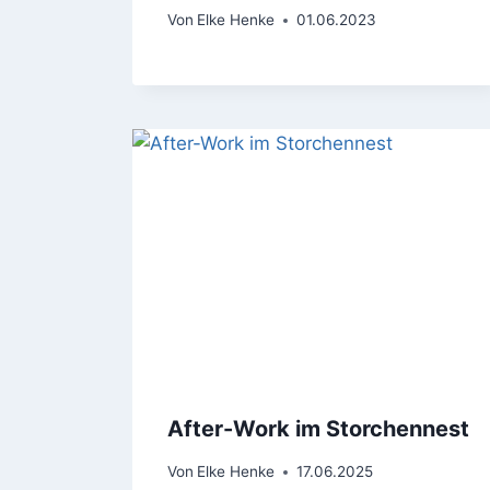
Von
Elke Henke
01.06.2023
After-Work im Storchennest
Von
Elke Henke
17.06.2025