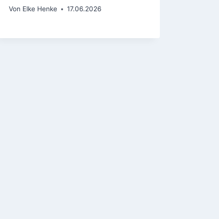
Von
Elke Henke
17.06.2026