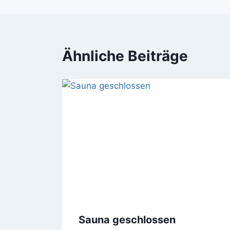
Ähnliche Beiträge
Sauna geschlossen