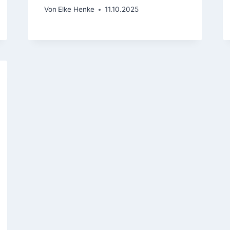
Von
Elke Henke
11.10.2025