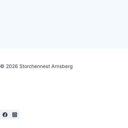
© 2026 Storchennest Arnsberg