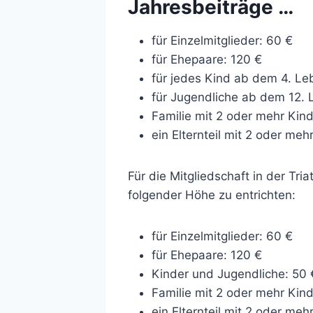
Jahresbeiträge …
für Einzelmitglieder: 60 €
für Ehepaare: 120 €
für jedes Kind ab dem 4. Le
für Jugendliche ab dem 12. 
Familie mit 2 oder mehr Kin
ein Elternteil mit 2 oder me
Für die Mitgliedschaft in der Tr
folgender Höhe zu entrichten:
für Einzelmitglieder: 60 €
für Ehepaare: 120 €
Kinder und Jugendliche: 50 
Familie mit 2 oder mehr Kin
ein Elternteil mit 2 oder me