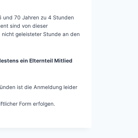
16 und 70 Jahren zu 4 Stunden
ent sind von dieser
nicht geleisteter Stunde an den
estens ein Elternteil Mitlied
ründen ist die Anmeldung leider
ftlicher Form erfolgen.