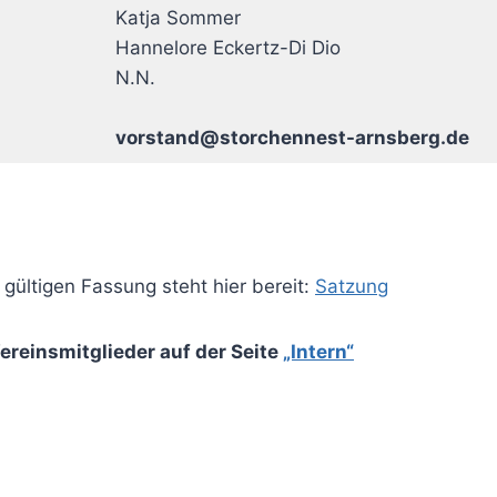
Katja Sommer
Hannelore Eckertz-Di Dio
N.N.
vorstand@storchennest-arnsberg.de
 gültigen Fassung steht hier bereit:
Satzung
ereinsmitglieder auf der Seite
„Intern“