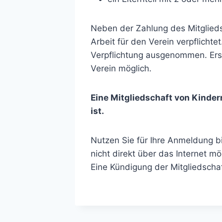
Neben der Zahlung des Mitglieds
Arbeit für den Verein verpflicht
Verpflichtung ausgenommen. Ersa
Verein möglich.
Eine Mitgliedschaft von Kindern
ist.
Nutzen Sie für Ihre Anmeldung b
nicht direkt über das Internet mö
Eine Kündigung der Mitgliedschaf