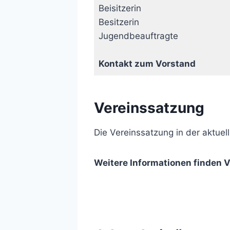
Beisitzerin
Besitzerin
Jugendbeauftragte
Kontakt zum Vorstand
Vereinssatzung
Die Vereinssatzung in der aktuell
Weitere Informationen finden V