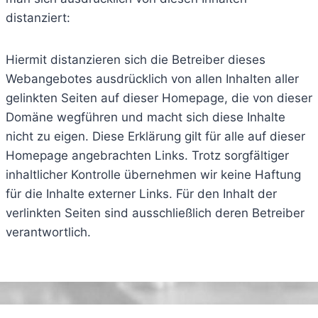
distanziert:
Hiermit distanzieren sich die Betreiber dieses
Webangebotes ausdrücklich von allen Inhalten aller
gelinkten Seiten auf dieser Homepage, die von dieser
Domäne wegführen und macht sich diese Inhalte
nicht zu eigen. Diese Erklärung gilt für alle auf dieser
Homepage angebrachten Links. Trotz sorgfältiger
inhaltlicher Kontrolle übernehmen wir keine Haftung
für die Inhalte externer Links. Für den Inhalt der
verlinkten Seiten sind ausschließlich deren Betreiber
verantwortlich.