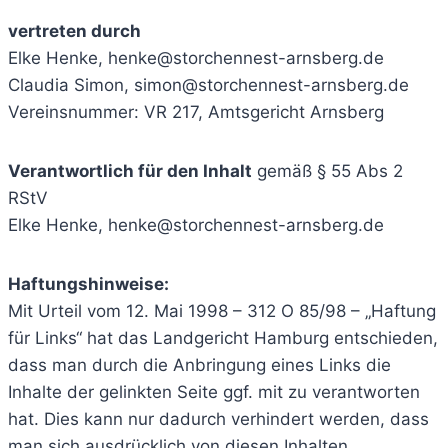
vertreten durch
Elke Henke, henke@storchennest-arnsberg.de
Claudia Simon, simon@storchennest-arnsberg.de
Vereinsnummer: VR 217, Amtsgericht Arnsberg
Verantwortlich für den Inhalt
gemäß § 55 Abs 2
RStV
Elke Henke, henke@storchennest-arnsberg.de
Haftungshinweise:
Mit Urteil vom 12. Mai 1998 – 312 O 85/98 – „Haftung
für Links“ hat das Landgericht Hamburg entschieden,
dass man durch die Anbringung eines Links die
Inhalte der gelinkten Seite ggf. mit zu verantworten
hat. Dies kann nur dadurch verhindert werden, dass
man sich ausdrücklich von diesen Inhalten