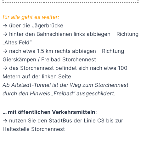
für alle geht es weiter:
-> über die Jägerbrücke
-> hinter den Bahnschienen links abbiegen – Richtung
„Altes Feld“
-> nach etwa 1,5 km rechts abbiegen – Richtung
Gierskämpen / Freibad Storchennest
-> das Storchennest befindet sich nach etwa 100
Metern auf der linken Seite
Ab Altstadt-Tunnel ist der Weg zum Storchennest
durch den Hinweis „Freibad“ ausgeschildert.
… mit öffentlichen Verkehrsmitteln
:
-> nutzen Sie den StadtBus der Linie C3 bis zur
Haltestelle Storchennest