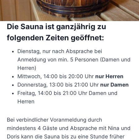
Die Sauna ist ganzjährig zu
folgenden Zeiten geöffnet:
Dienstag, nur nach Absprache bei
Anmeldung von min. 5 Personen (Damen und
Herren)
Mittwoch, 14:00 bis 20:00 Uhr
nur Herren
Donnerstag, 13:00 bis 21:00 Uhr
nur Damen
Freitag, 14:00 bis 21:00 Uhr Damen und
Herren
Bei verbindlicher Voranmeldung durch
mindestens 4 Gäste und Absprache mit Nina und
Doris kann die Sauna bis zu eine Stunde früher