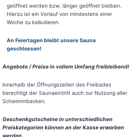
geöffnet werden bzw. länger geöffnet bleiben.
Hierzu ist ein Vorlauf von mindestens einer
Woche zu kalkulieren.
An Feiertagen bleibt unsere Sauna
geschlossen!
Angebote / Preise in vollem Umfang freibleibend!
Innerhalb der Öffnungszeiten des Freibades
berechtigt der Saunaeintritt auch zur Nutzung aller
Schwimmbecken.
Geschenkgutscheine in unterschiedlichen
Preiskategorien können an der Kasse erworben
werden.