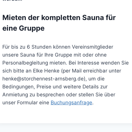
Mieten der kompletten Sauna für
eine Gruppe
Für bis zu 6 Stunden können Vereinsmitglieder
unsere Sauna für Ihre Gruppe mit oder ohne
Personalbegleitung mieten. Bei Interesse wenden Sie
sich bitte an Elke Henke (per Mail erreichbar unter
henke@storchennest-arnsberg.de), um die
Bedingungen, Preise und weitere Details zur
Anmietung zu besprechen oder stellen Sie über
unser Formular eine
Buchungsanfrage
.