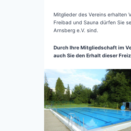
Mitglieder des Vereins erhalten
Freibad und Sauna dürfen Sie se
Arnsberg e.V. sind.
Durch Ihre Mitgliedschaft im 
auch Sie den Erhalt dieser Frei