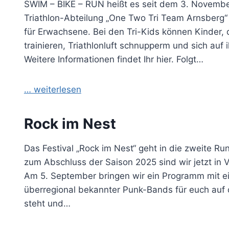
SWIM – BIKE – RUN heißt es seit dem 3. Novembe
Triathlon-Abteilung „One Two Tri Team Arnsberg“ 
für Erwachsene. Bei den Tri-Kids können Kinder,
trainieren, Triathlonluft schnupperm und sich auf
Weitere Informationen findet Ihr hier. Folgt…
… weiterlesen
Rock im Nest
Das Festival „Rock im Nest“ geht in die zweite 
zum Abschluss der Saison 2025 sind wir jetzt in 
Am 5. September bringen wir ein Programm mit ei
überregional bekannter Punk-Bands für euch auf 
steht und…