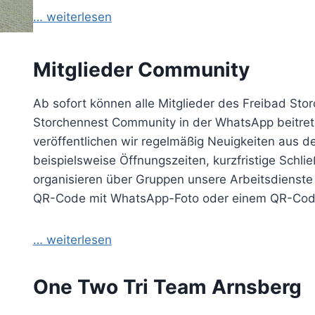
… weiterlesen
Mitglieder Community
Ab sofort können alle Mitglieder des Freibad Sto
Storchennest Community in der WhatsApp beitret
veröffentlichen wir regelmäßig Neuigkeiten aus 
beispielsweise Öffnungszeiten, kurzfristige Schl
organisieren über Gruppen unsere Arbeitsdienste
QR-Code mit WhatsApp-Foto oder einem QR-Co
… weiterlesen
One Two Tri Team Arnsberg