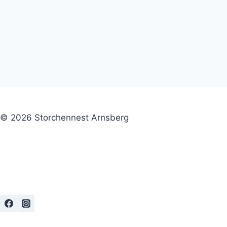
© 2026 Storchennest Arnsberg