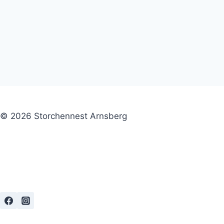
© 2026 Storchennest Arnsberg